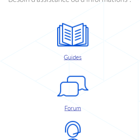
Guides
Forum